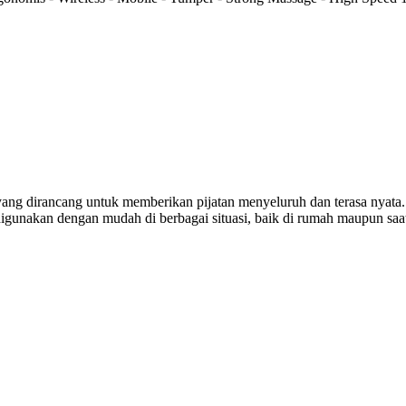
yang dirancang untuk memberikan pijatan menyeluruh dan terasa nyata. 
igunakan dengan mudah di berbagai situasi, baik di rumah maupun saat