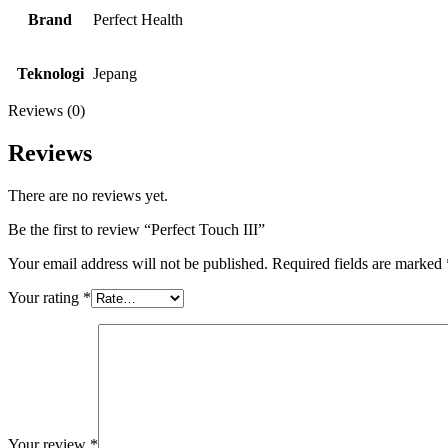
Brand
Perfect Health
Teknologi
Jepang
Reviews (0)
Reviews
There are no reviews yet.
Be the first to review “Perfect Touch III”
Your email address will not be published.
Required fields are marked
Your rating
*
Your review
*