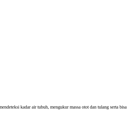
ndeteksi kadar air tubuh, mengukur massa otot dan tulang serta bisa