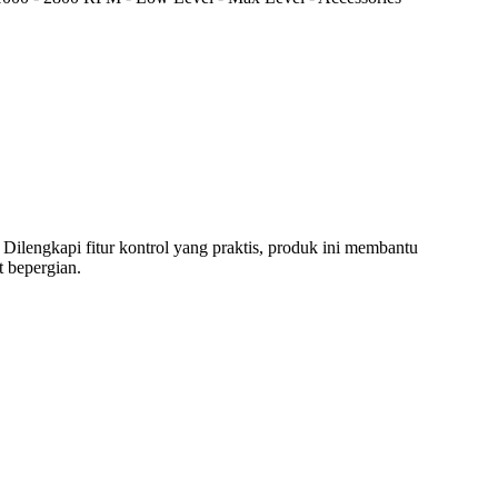
Dilengkapi fitur kontrol yang praktis, produk ini membantu
 bepergian.