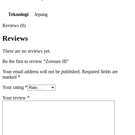
Teknologi
Jepang
Reviews (0)
Reviews
There are no reviews yet.
Be the first to review “Zensure III”
Your email address will not be published.
Required fields are
marked
*
Your rating
*
Your review
*