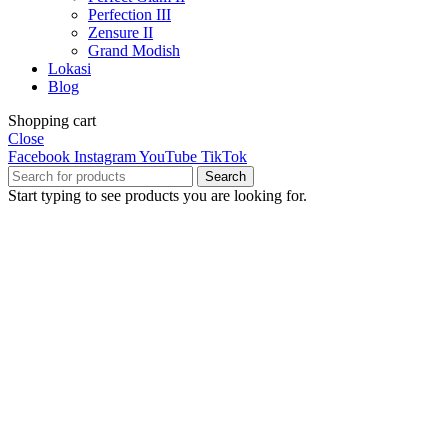
Perfection III
Zensure II
Grand Modish
Lokasi
Blog
Shopping cart
Close
Facebook
Instagram
YouTube
TikTok
Search
Start typing to see products you are looking for.