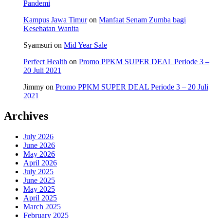
Pandemi
Kampus Jawa Timur
on
Manfaat Senam Zumba bagi
Kesehatan Wanita
Syamsuri
on
Mid Year Sale
Perfect Health
on
Promo PPKM SUPER DEAL Periode 3 –
20 Juli 2021
Jimmy
on
Promo PPKM SUPER DEAL Periode 3 – 20 Juli
2021
Archives
July 2026
June 2026
May 2026
April 2026
July 2025
June 2025
May 2025
April 2025
March 2025
February 2025