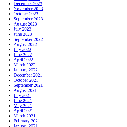
December 2023
November 2023
October 2023
September 2023
August 2023
July 2023
June 2023
September 2022
August 2022
July 2022
June 2022
April 2022
March 2022
January 2022
December 2021
October 2021
September 2021
August 2021
July 2021
June 2021
May 2021
April 2021
March 2021
February 2021
January 2021