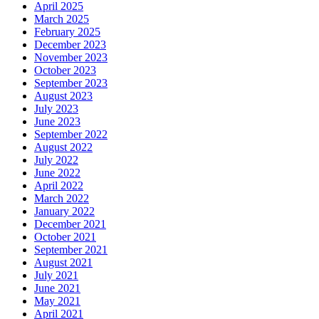
April 2025
March 2025
February 2025
December 2023
November 2023
October 2023
September 2023
August 2023
July 2023
June 2023
September 2022
August 2022
July 2022
June 2022
April 2022
March 2022
January 2022
December 2021
October 2021
September 2021
August 2021
July 2021
June 2021
May 2021
April 2021