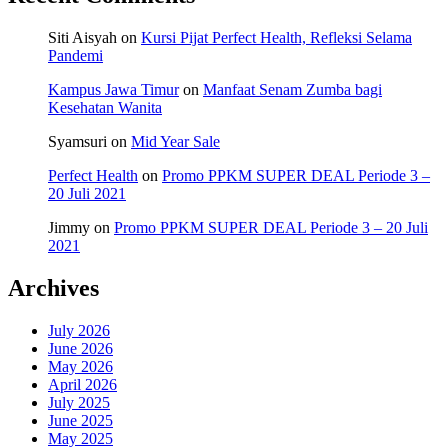
Siti Aisyah
on
Kursi Pijat Perfect Health, Refleksi Selama
Pandemi
Kampus Jawa Timur
on
Manfaat Senam Zumba bagi
Kesehatan Wanita
Syamsuri
on
Mid Year Sale
Perfect Health
on
Promo PPKM SUPER DEAL Periode 3 –
20 Juli 2021
Jimmy
on
Promo PPKM SUPER DEAL Periode 3 – 20 Juli
2021
Archives
July 2026
June 2026
May 2026
April 2026
July 2025
June 2025
May 2025