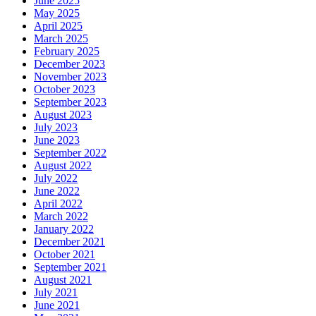
June 2025
May 2025
April 2025
March 2025
February 2025
December 2023
November 2023
October 2023
September 2023
August 2023
July 2023
June 2023
September 2022
August 2022
July 2022
June 2022
April 2022
March 2022
January 2022
December 2021
October 2021
September 2021
August 2021
July 2021
June 2021