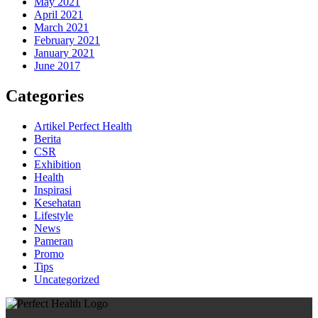
May 2021
April 2021
March 2021
February 2021
January 2021
June 2017
Categories
Artikel Perfect Health
Berita
CSR
Exhibition
Health
Inspirasi
Kesehatan
Lifestyle
News
Pameran
Promo
Tips
Uncategorized