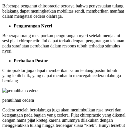
Beberapa penganut chiropractic percaya bahwa penyesuaian tulang
belakang dapat meningkatkan mobilitas sendi, memberikan manfaat
dalam mengatasi cedera olahraga.
Pengurangan Nyeri
Beberapa orang melaporkan pengurangan nyeri setelah menjalani
sesi pijat chiropractic. Ini dapat terkait dengan pengurangan tekanan
pada saraf atau perubahan dalam respons tubuh terhadap stimulus
nyeri.
Perbaikan Postur
Chiropraktor juga dapat memberikan saran tentang postur tubuh
yang lebih baik, yang dapat membantu mencegah cedera olahraga
berulang.
pemulihan cedera
Cedera setelah berolahraga juga akan menimbulkan rasa nyeri dan
ketegangan pada bagian yang cedera. Pijat chiropractic yang dikenal
dengan nama pijat kreteg karena umumnya dilakukan dengan
menggerakkan tulang hingga terdengar suara “krek”. Bunyi tersebut