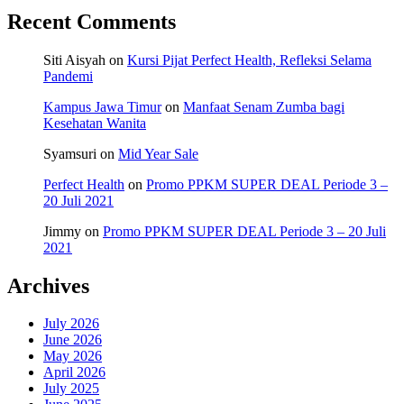
Recent Comments
Siti Aisyah
on
Kursi Pijat Perfect Health, Refleksi Selama
Pandemi
Kampus Jawa Timur
on
Manfaat Senam Zumba bagi
Kesehatan Wanita
Syamsuri
on
Mid Year Sale
Perfect Health
on
Promo PPKM SUPER DEAL Periode 3 –
20 Juli 2021
Jimmy
on
Promo PPKM SUPER DEAL Periode 3 – 20 Juli
2021
Archives
July 2026
June 2026
May 2026
April 2026
July 2025