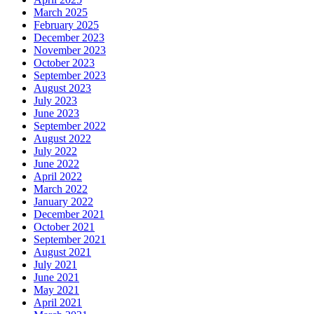
March 2025
February 2025
December 2023
November 2023
October 2023
September 2023
August 2023
July 2023
June 2023
September 2022
August 2022
July 2022
June 2022
April 2022
March 2022
January 2022
December 2021
October 2021
September 2021
August 2021
July 2021
June 2021
May 2021
April 2021