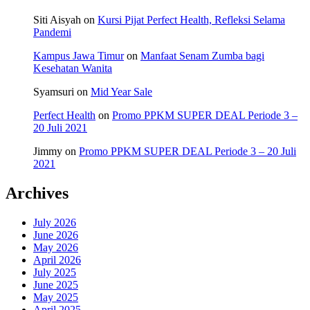
Siti Aisyah
on
Kursi Pijat Perfect Health, Refleksi Selama
Pandemi
Kampus Jawa Timur
on
Manfaat Senam Zumba bagi
Kesehatan Wanita
Syamsuri
on
Mid Year Sale
Perfect Health
on
Promo PPKM SUPER DEAL Periode 3 –
20 Juli 2021
Jimmy
on
Promo PPKM SUPER DEAL Periode 3 – 20 Juli
2021
Archives
July 2026
June 2026
May 2026
April 2026
July 2025
June 2025
May 2025
April 2025