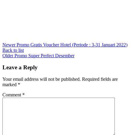
Newer
Promo Gratis Voucher Hotel (Periode : 3-31 Januari 2022)
Back to list
Older
Promo Super Perfect Desember
Leave a Reply
Your email address will not be published.
Required fields are
marked
*
Comment
*