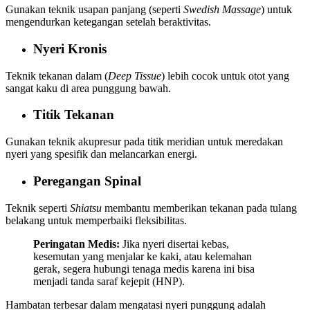
Gunakan teknik usapan panjang (seperti
Swedish Massage
) untuk
mengendurkan ketegangan setelah beraktivitas.
Nyeri Kronis
Teknik tekanan dalam (
Deep Tissue
) lebih cocok untuk otot yang
sangat kaku di area punggung bawah.
Titik Tekanan
Gunakan teknik akupresur pada titik meridian untuk meredakan
nyeri yang spesifik dan melancarkan energi.
Peregangan Spinal
Teknik seperti
Shiatsu
membantu memberikan tekanan pada tulang
belakang untuk memperbaiki fleksibilitas.
Peringatan Medis:
Jika nyeri disertai kebas,
kesemutan yang menjalar ke kaki, atau kelemahan
gerak, segera hubungi tenaga medis karena ini bisa
menjadi tanda saraf kejepit (HNP).
Hambatan terbesar dalam mengatasi nyeri punggung adalah