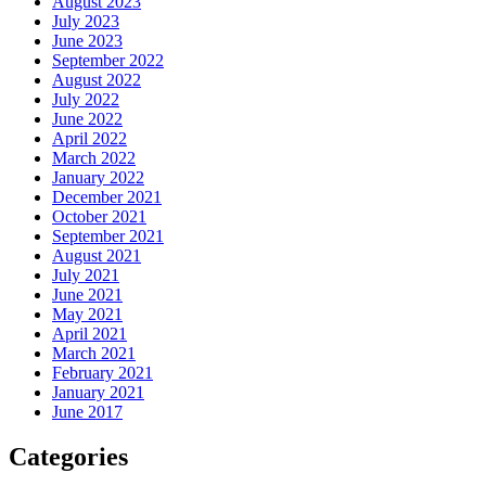
August 2023
July 2023
June 2023
September 2022
August 2022
July 2022
June 2022
April 2022
March 2022
January 2022
December 2021
October 2021
September 2021
August 2021
July 2021
June 2021
May 2021
April 2021
March 2021
February 2021
January 2021
June 2017
Categories