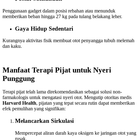
Penggunaan gadget dalam posisi rebahan atau menunduk
memberikan beban hingga 27 kg pada tulang belakang leher.
Gaya Hidup Sedentari
Kurangnya aktivitas fisik membuat otot penyangga tubuh melemah
dan kaku.
Manfaat Terapi Pijat untuk Nyeri
Punggung
Terapi pijat telah lama direkomendasikan sebagai solusi non-
farmakologis untuk mengatasi nyeri otot. Mengutip otoritas medis
Harvard Health
, pijatan yang tepat secara rutin dapat memberikan
efek pemulihan yang signifikan:
Melancarkan Sirkulasi
Mempercepat aliran darah kaya oksigen ke jaringan otot yang
rusak.