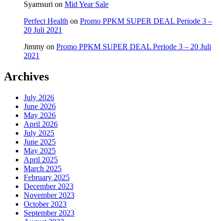
Syamsuri
on
Mid Year Sale
Perfect Health
on
Promo PPKM SUPER DEAL Periode 3 –
20 Juli 2021
Jimmy
on
Promo PPKM SUPER DEAL Periode 3 – 20 Juli
2021
Archives
July 2026
June 2026
May 2026
April 2026
July 2025
June 2025
May 2025
April 2025
March 2025
February 2025
December 2023
November 2023
October 2023
September 2023