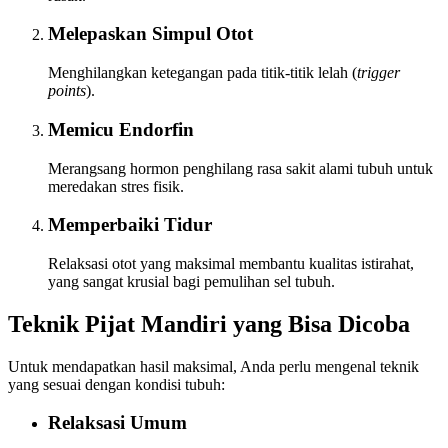
Melepaskan Simpul Otot
Menghilangkan ketegangan pada titik-titik lelah (
trigger
points
).
Memicu Endorfin
Merangsang hormon penghilang rasa sakit alami tubuh untuk
meredakan stres fisik.
Memperbaiki Tidur
Relaksasi otot yang maksimal membantu kualitas istirahat,
yang sangat krusial bagi pemulihan sel tubuh.
Teknik Pijat Mandiri yang Bisa Dicoba
Untuk mendapatkan hasil maksimal, Anda perlu mengenal teknik
yang sesuai dengan kondisi tubuh:
Relaksasi Umum