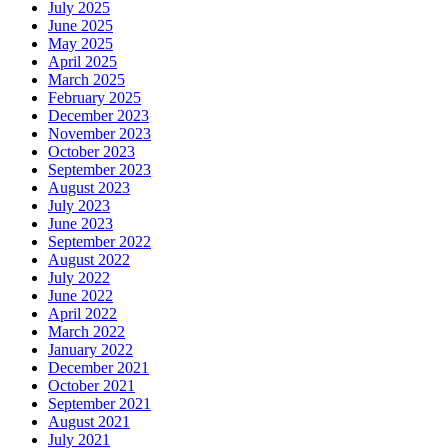
July 2025
June 2025
May 2025
April 2025
March 2025
February 2025
December 2023
November 2023
October 2023
September 2023
August 2023
July 2023
June 2023
September 2022
August 2022
July 2022
June 2022
April 2022
March 2022
January 2022
December 2021
October 2021
September 2021
August 2021
July 2021