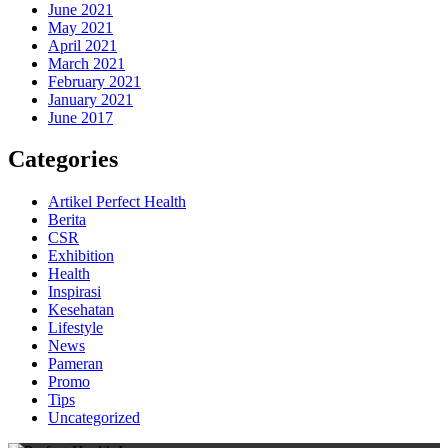
June 2021
May 2021
April 2021
March 2021
February 2021
January 2021
June 2017
Categories
Artikel Perfect Health
Berita
CSR
Exhibition
Health
Inspirasi
Kesehatan
Lifestyle
News
Pameran
Promo
Tips
Uncategorized