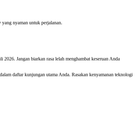
w
yang nyaman untuk perjalanan.
uli 2026. Jangan biarkan rasa lelah menghambat keseruan Anda
dalam daftar kunjungan utama Anda. Rasakan kenyamanan teknologi