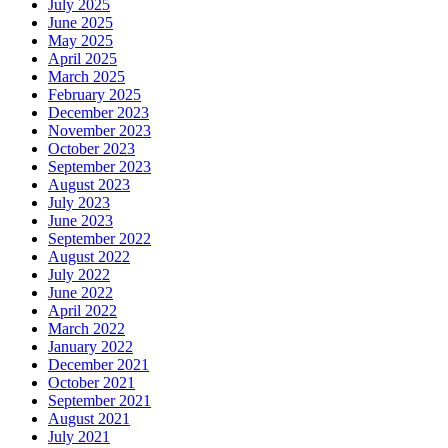
July 2025
June 2025
May 2025
April 2025
March 2025
February 2025
December 2023
November 2023
October 2023
September 2023
August 2023
July 2023
June 2023
September 2022
August 2022
July 2022
June 2022
April 2022
March 2022
January 2022
December 2021
October 2021
September 2021
August 2021
July 2021