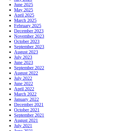
June 2025
May 2025
April 2025
March 2025
February 2025
December 2023
November 2023
October 2023
September 2023
August 2023
July 2023
June 2023
September 2022
August 2022
July 2022
June 2022
April 2022
March 2022
January 2022
December 2021
October 2021
September 2021
August 2021
July 2021
June 2021