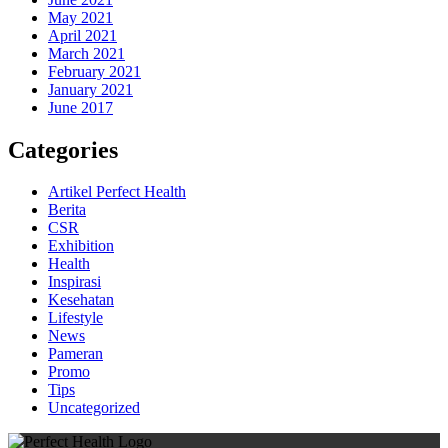
May 2021
April 2021
March 2021
February 2021
January 2021
June 2017
Categories
Artikel Perfect Health
Berita
CSR
Exhibition
Health
Inspirasi
Kesehatan
Lifestyle
News
Pameran
Promo
Tips
Uncategorized