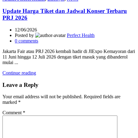
Update Harga Tiket dan Jadwal Konser Terbaru
PRJ 2026
12/06/2026
Posted by
Perfect Health
0
comments
Jakarta Fair atau PRJ 2026 kembali hadir di JIExpo Kemayoran dari
11 Juni hingga 12 Juli 2026 dengan tiket masuk yang dibanderol
mulai ...
Continue reading
Leave a Reply
Your email address will not be published.
Required fields are
marked
*
Comment
*