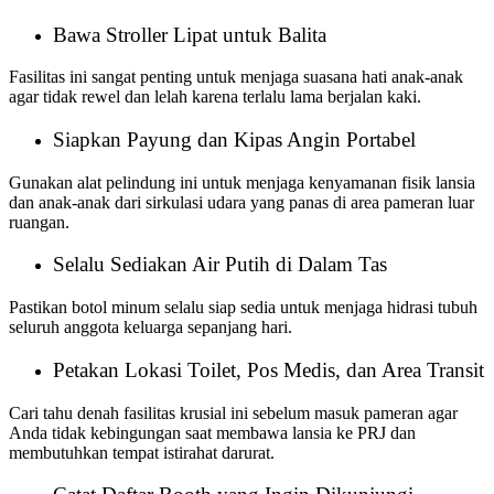
Bawa Stroller Lipat untuk Balita
Fasilitas ini sangat penting untuk menjaga suasana hati anak-anak
agar tidak rewel dan lelah karena terlalu lama berjalan kaki.
Siapkan Payung dan Kipas Angin Portabel
Gunakan alat pelindung ini untuk menjaga kenyamanan fisik lansia
dan anak-anak dari sirkulasi udara yang panas di area pameran luar
ruangan.
Selalu Sediakan Air Putih di Dalam Tas
Pastikan botol minum selalu siap sedia untuk menjaga hidrasi tubuh
seluruh anggota keluarga sepanjang hari.
Petakan Lokasi Toilet, Pos Medis, dan Area Transit
Cari tahu denah fasilitas krusial ini sebelum masuk pameran agar
Anda tidak kebingungan saat membawa lansia ke PRJ dan
membutuhkan tempat istirahat darurat.