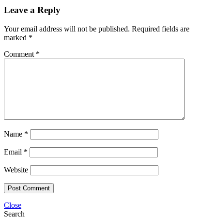
Leave a Reply
Your email address will not be published.
Required fields are
marked
*
Comment
*
Name
*
Email
*
Website
Close
Search