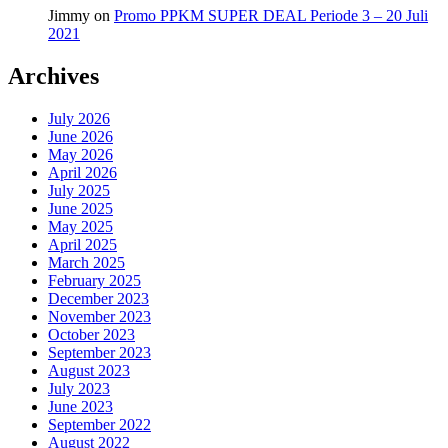
Jimmy
on
Promo PPKM SUPER DEAL Periode 3 – 20 Juli
2021
Archives
July 2026
June 2026
May 2026
April 2026
July 2025
June 2025
May 2025
April 2025
March 2025
February 2025
December 2023
November 2023
October 2023
September 2023
August 2023
July 2023
June 2023
September 2022
August 2022