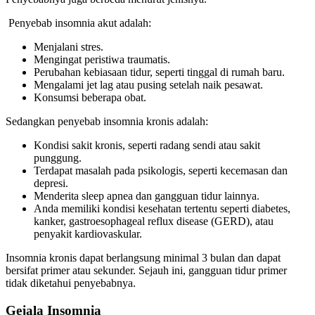
Penyebab insomnia akut adalah:
Menjalani stres.
Mengingat peristiwa traumatis.
Perubahan kebiasaan tidur, seperti tinggal di rumah baru.
Mengalami jet lag atau pusing setelah naik pesawat.
Konsumsi beberapa obat.
Sedangkan penyebab insomnia kronis adalah:
Kondisi sakit kronis, seperti radang sendi atau sakit
punggung.
Terdapat masalah pada psikologis, seperti kecemasan dan
depresi.
Menderita sleep apnea dan gangguan tidur lainnya.
Anda memiliki kondisi kesehatan tertentu seperti diabetes,
kanker, gastroesophageal reflux disease (GERD), atau
penyakit kardiovaskular.
Insomnia kronis dapat berlangsung minimal 3 bulan dan dapat
bersifat primer atau sekunder. Sejauh ini, gangguan tidur primer
tidak diketahui penyebabnya.
Gejala Insomnia