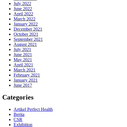
July 2022
June 2022
April 2022
March 2022
January 2022
December 2021
October 2021
September 2021
August 2021
July 2021
June 2021
May 2021
April 2021
March 2021
February 2021
January 2021
June 2017
Categories
Artikel Perfect Health
Berita
CSR
Exhibition